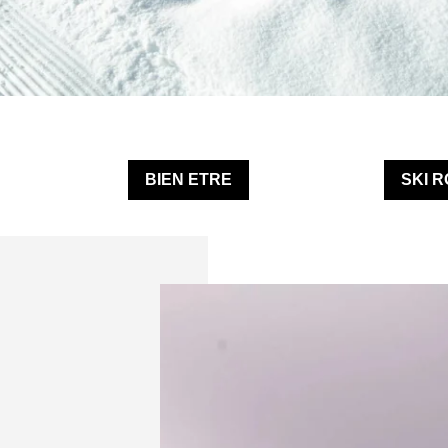
BIEN ETRE
SKI 