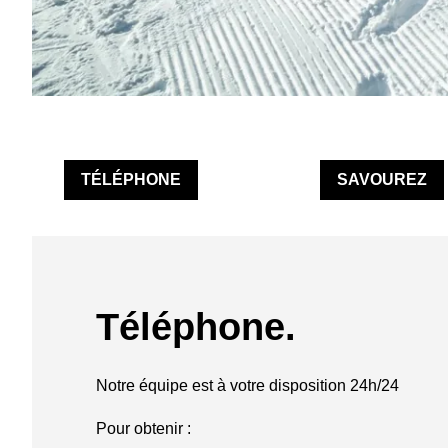
TÉLÉPHONE
SAVOUREZ
Téléphone.
Notre équipe est à votre disposition 24h/24
Pour obtenir :