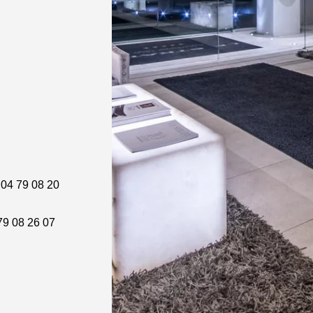
04 79 08 20
 08 26 07