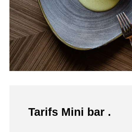
Tarifs Mini bar .