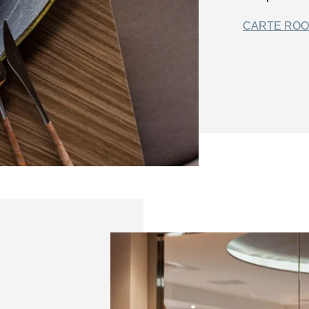
CARTE ROO