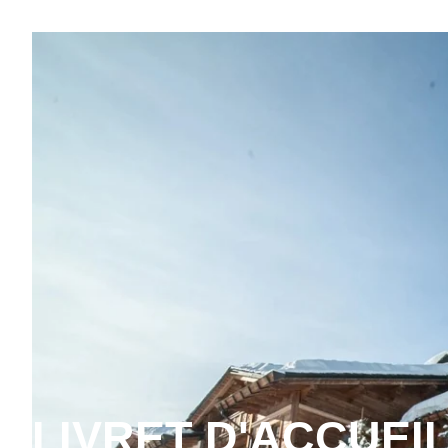
LIVRET D'ACCUEIL