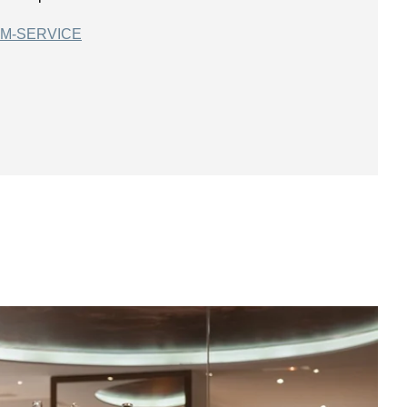
M-SERVICE