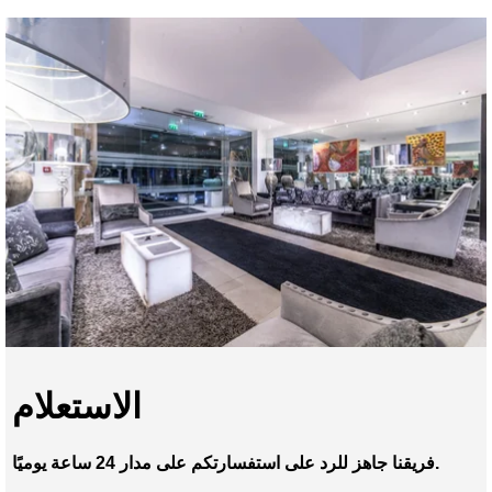
الاستعلام
فريقنا جاهز للرد على استفسارتكم على مدار 24 ساعة يوميًا.