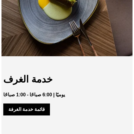
خدمة الغرف
يوميًا | 6:00 صباحًا - 1:00 صباحًا
قائمة خدمة الغرفة