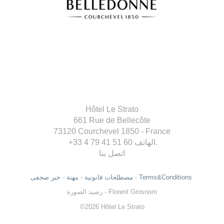
Hôtel Le Strato
661 Rue de Bellecôte
73120 Courchevel 1850 - France
الهاتف.
+33 4 79 41 51 60
اتصل بنا
Terms&Conditions
-
مصطلحات قانونية
-
مهنة
-
خبر صحفى
رصيد الصورة - Florent Grosnom
©2026 Hôtel Le Strato