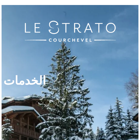
الخدمات