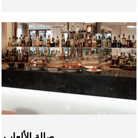
LE STRATO
الغرف والأجنحة
صالة الألعاب