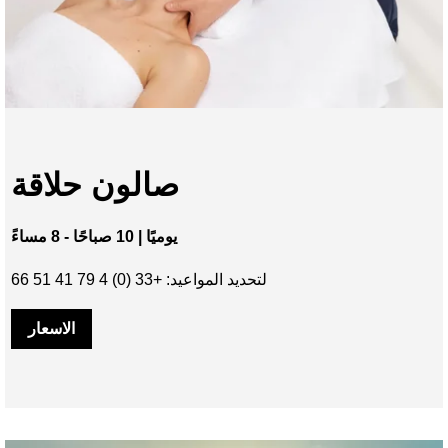
صالون حلاقة
يوميًا | 10 صباحًا - 8 مساءً
لتحديد المواعيد: +33 (0) 4 79 41 51 66
الاسعار