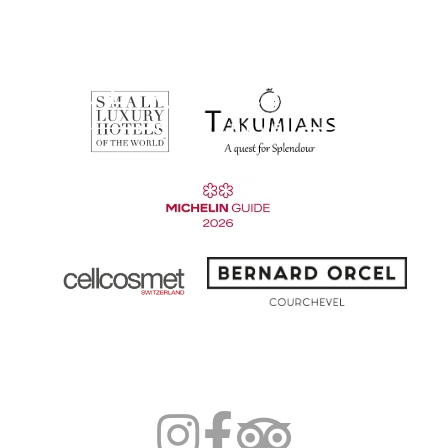
LE STRATO
الغرف والأجنحة
APARTMENTS